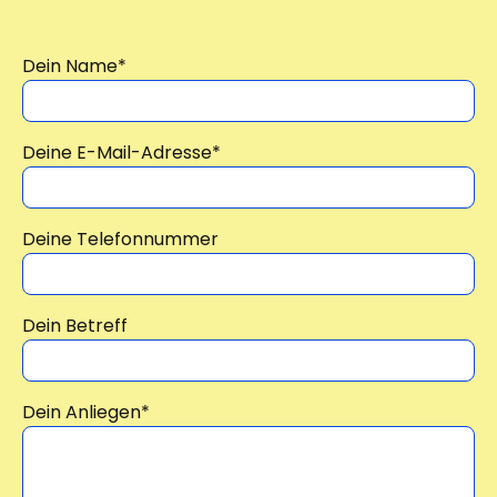
Dein Name
*
Deine E-Mail-Adresse
*
Deine Telefonnummer
Dein Betreff
Dein Anliegen
*